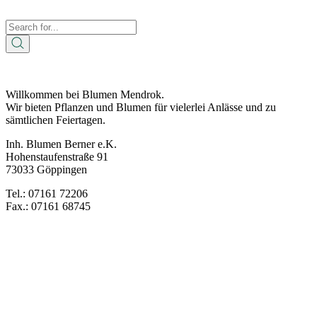
Willkommen bei Blumen Mendrok.
Wir bieten Pflanzen und Blumen für vielerlei Anlässe und zu
sämtlichen Feiertagen.
Inh. Blumen Berner e.K.
Hohenstaufenstraße 91
73033 Göppingen
Tel.: 07161 72206
Fax.: 07161 68745