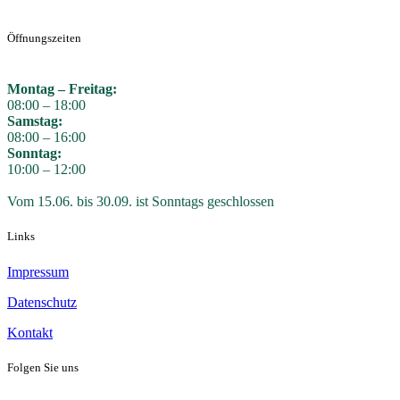
Öffnungszeiten
Montag – Freitag:
08:00 – 18:00
Samstag:
08:00 – 16:00
Sonntag:
10:00 – 12:00
Vom 15.06. bis 30.09. ist Sonntags geschlossen
Links
Impressum
Datenschutz
Kontakt
Folgen Sie uns