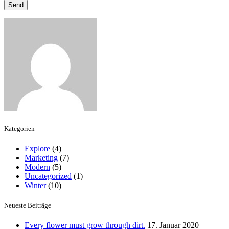
Kategorien
Explore
(4)
Marketing
(7)
Modern
(5)
Uncategorized
(1)
Winter
(10)
Neueste Beiträge
Every flower must grow through dirt.
17. Januar 2020