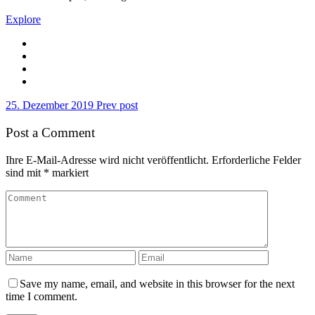
Explore
25. Dezember 2019
Prev post
Post a Comment
Ihre E-Mail-Adresse wird nicht veröffentlicht.
Erforderliche Felder
sind mit
*
markiert
Save my name, email, and website in this browser for the next
time I comment.