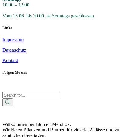
10:00 – 12:00
Vom 15.06. bis 30.09. ist Sonntags geschlossen
Links
Impressum
Datenschutz
Kontakt
Folgen Sie uns
Willkommen bei Blumen Mendrok.
Wir bieten Pflanzen und Blumen für vielerlei Anlässe und zu
sämtlichen Feiertagen.