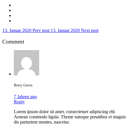
13. Januar 2020
Prev post
13. Januar 2020
Next post
Comment
Betty Green
7 Jahren ago
Reply
Lorem ipsum dolor sit amet, consectetuer adipiscing elit.
Aenean commodo ligula. Theme natoque penatibus et magnis
dis parturient montes, nascetur.