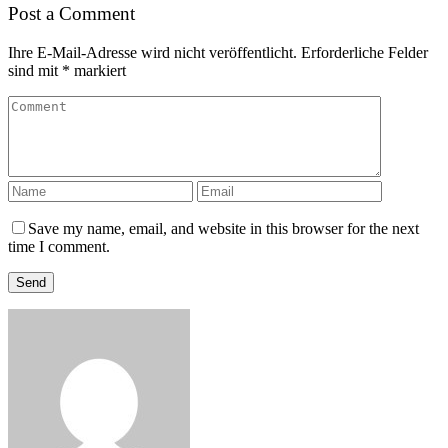
Post a Comment
Ihre E-Mail-Adresse wird nicht veröffentlicht.
Erforderliche Felder
sind mit
*
markiert
Save my name, email, and website in this browser for the next
time I comment.