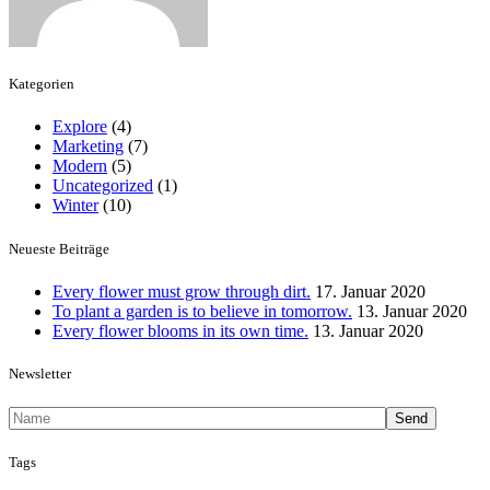
Kategorien
Explore
(4)
Marketing
(7)
Modern
(5)
Uncategorized
(1)
Winter
(10)
Neueste Beiträge
Every flower must grow through dirt.
17. Januar 2020
To plant a garden is to believe in tomorrow.
13. Januar 2020
Every flower blooms in its own time.
13. Januar 2020
Newsletter
Send
Tags