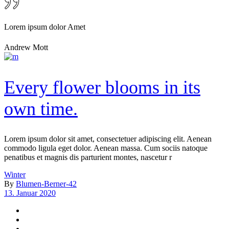
Lorem ipsum dolor Amet
Andrew Mott
Every flower blooms in its
own time.
Lorem ipsum dolor sit amet, consectetuer adipiscing elit. Aenean
commodo ligula eget dolor. Aenean massa. Cum sociis natoque
penatibus et magnis dis parturient montes, nascetur r
Winter
By
Blumen-Berner-42
13. Januar 2020