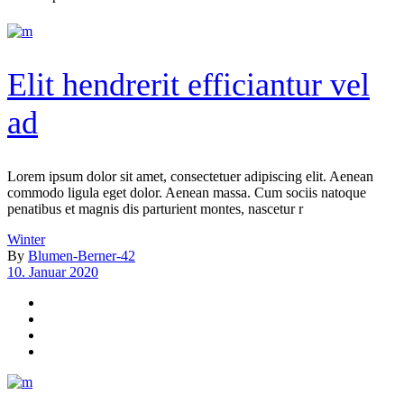
Elit hendrerit efficiantur vel
ad
Lorem ipsum dolor sit amet, consectetuer adipiscing elit. Aenean
commodo ligula eget dolor. Aenean massa. Cum sociis natoque
penatibus et magnis dis parturient montes, nascetur r
Winter
By
Blumen-Berner-42
10. Januar 2020