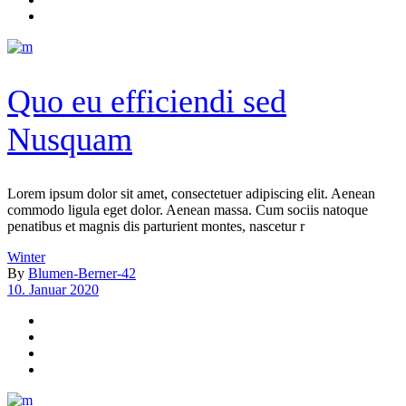
Quo eu efficiendi sed
Nusquam
Lorem ipsum dolor sit amet, consectetuer adipiscing elit. Aenean
commodo ligula eget dolor. Aenean massa. Cum sociis natoque
penatibus et magnis dis parturient montes, nascetur r
Winter
By
Blumen-Berner-42
10. Januar 2020