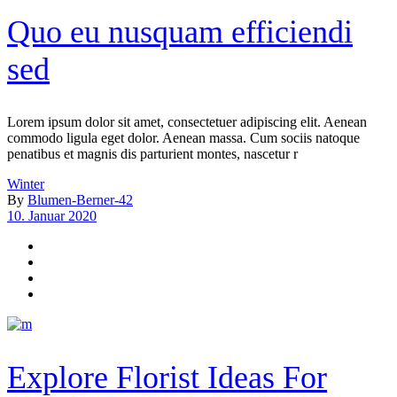
Quo eu nusquam efficiendi
sed
Lorem ipsum dolor sit amet, consectetuer adipiscing elit. Aenean
commodo ligula eget dolor. Aenean massa. Cum sociis natoque
penatibus et magnis dis parturient montes, nascetur r
Winter
By
Blumen-Berner-42
10. Januar 2020
Explore Florist Ideas For