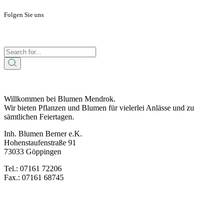
Folgen Sie uns
Willkommen bei Blumen Mendrok.
Wir bieten Pflanzen und Blumen für vielerlei Anlässe und zu
sämtlichen Feiertagen.
Inh. Blumen Berner e.K.
Hohenstaufenstraße 91
73033 Göppingen
Tel.: 07161 72206
Fax.: 07161 68745