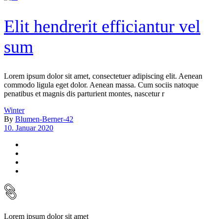
Elit hendrerit efficiantur vel
sum
Lorem ipsum dolor sit amet, consectetuer adipiscing elit. Aenean
commodo ligula eget dolor. Aenean massa. Cum sociis natoque
penatibus et magnis dis parturient montes, nascetur r
Winter
By
Blumen-Berner-42
10. Januar 2020
Lorem ipsum dolor sit amet