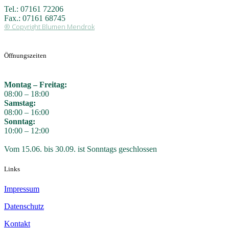
Tel.: 07161 72206
Fax.: 07161 68745
® Copyright Blumen Mendrok
Öffnungszeiten
Montag – Freitag:
08:00 – 18:00
Samstag:
08:00 – 16:00
Sonntag:
10:00 – 12:00
Vom 15.06. bis 30.09. ist Sonntags geschlossen
Links
Impressum
Datenschutz
Kontakt