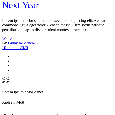
Next Year
Lorem ipsum dolor sit amet, consectetuer adipiscing elit. Aenean
commodo ligula eget dolor. Aenean massa. Cum sociis natoque
penatibus et magnis dis parturient montes, nascetur r
Winter
By
Blumen-Berner-42
10. Januar 2020
Lorem ipsum dolor Amet
Andrew Mott