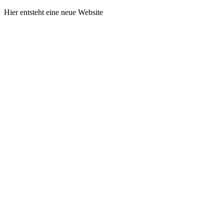
Hier entsteht eine neue Website